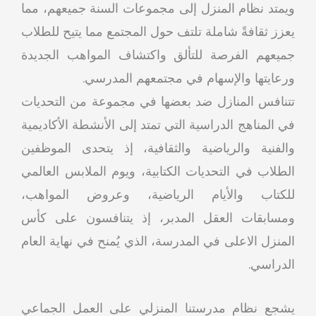
ويمتد نظام المنزل إلى مجموعات السنة جميعهم، مما
يعزز ثقافةً شاملة تلتف حول المجتمع مما يتيح للطلاب
جميعهم الفرصة للتألق واكتشاف المواهب الجديدة
ورعايتها والإسهام في مجتمعهم المدرسي.
تتنافس المنازل ضد بعضها في مجموعة من التحديات
في المناهج الدراسية التي تمتد إلى الأنشطة الأكاديمية
والفنية والرياضية والثقافية، إذ يتحدى الموظفين
الطلاب في التحديات الكتابية، ويوم الملابس العالمي
للكتاب والأيام الرياضية، وعروض المواهب،
ومسابقات العقل المدبر، إذ يتنافسون على كأس
المنزل الاعلى في المدرسة، الذي يُمنح في نهاية العام
الدراسي.
يشجع نظام مدرستنا المنزلي على العمل الجماعي