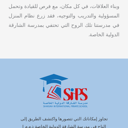
وبناء العلاقات، في كل مكان، مع فرص للقيادة وتحمل
المسؤولية والتدريب والتوجيه، فقد زرع نظام المنزل
في مدرستنا تلك الروح التي تحتفي بمدرسة الشارقة
الدولية الخاصة.
تجاوز إمكاناتك التي تتصورها واكتشف الطريق إلى
الناج في مدرسة الشارقة الدولية الخاصة ذ.م.م |