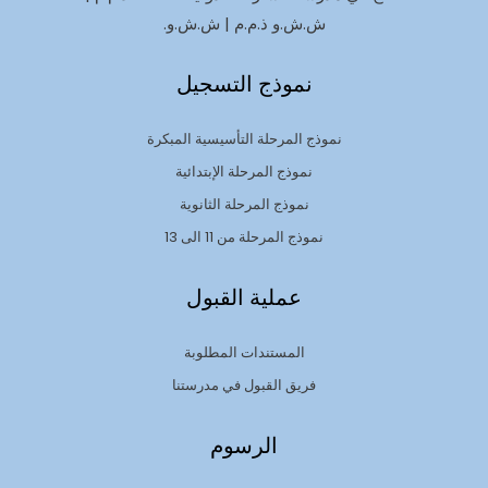
ش.ش.و ذ.م.م | ش.ش.و.
نموذج التسجيل
نموذج المرحلة التأسيسية المبكرة
نموذج المرحلة الإبتدائية
نموذج المرحلة الثانوية
نموذج المرحلة من 11 الى 13
عملية القبول
المستندات المطلوبة
فريق القبول في مدرستنا
الرسوم