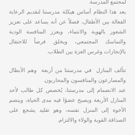
لمجتمع المدرسة.
يعد هذا النظام أساس هيكلة مدرستنا لتقديم الرعاية
الفعالة بين الأطفال، فضلاً عن أنه يساعد على تعزيز
الشعور بالهوية والانتماء، ويعزز المنافسة الودية
والتماسك المجتمعي، ويخلق فرصاً للاحتفال
بالإنجازات وغرس العزة بين الطلاب.
تتألف المنازل في مدرستنا من أربعة وهم الأبطال
والمصارعون والمنافسون والمحاربون.
عند الانضمام إلى مدرستنا، يُخصص كل طالب لأحد
المنازل الأربعة ويصبح عضوًا فيه مدى الحياة، وينضم
الأخوة إلى المنزل نفسه، وهو تقليد يشجع على
الصداقة القوية والولاء والالتزام.