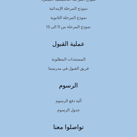
نموذج المرحلة الإبتدائية
نموذج المرحلة الثانوية
نموذج المرحلة من 11 الى 13
عملية القبول
المستندات المطلوبة
فريق القبول في مدرستنا
الرسوم
آلية دفع الرسوم
جدول الرسوم
تواصلوا معنا