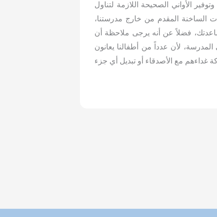
فير الأواني الصحيحة اللازمة لتناول
ت الساخنة المقدم من خارج مدرستنا،
عدتك، فضلاً عن أنه يرجى ملاحظة أن
لمدرسة، لأن عدداً من أطفالنا يعانون
ة غداءهم مع الأصدقاء أو تبديل أي جزء