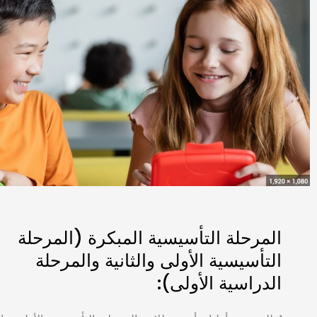
المرحلة التأسيسية المبكرة (المرحلة
التأسيسية الأولى والثانية والمرحلة
الدراسية الأولى):