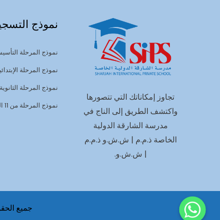
نموذج التسجي
نموذج المرحلة التأسيس
نموذج المرحلة الإبتدائي
نموذج المرحلة الثانوية
تجاوز إمكاناتك التي تتصورها
نموذج المرحلة من 11 الى 13
واكتشف الطريق إلى الناج في
مدرسة الشارقة الدولية
الخاصة ذ.م.م | ش.ش.و ذ.م.م
| ش.ش.و.
جميع الحقوق 