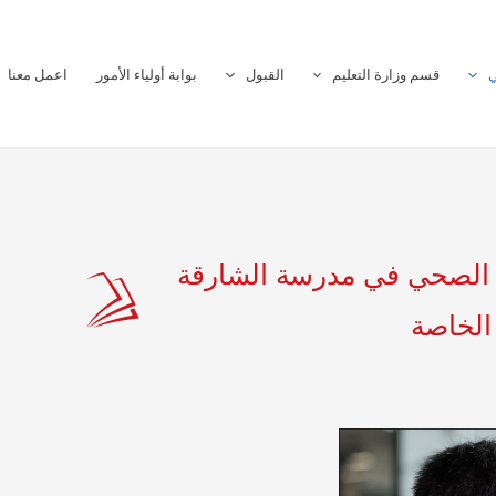
ي
قسم وزارة التعليم
القبول
بوابة أولياء الأمور
اعمل معنا
 الصحي في مدرسة الشارقة
 الخاصة