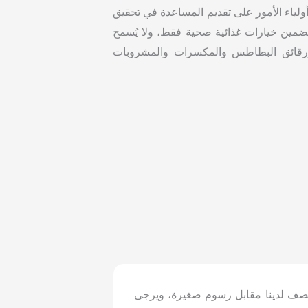
لياء الأمور على تقديم المساعدة في تحقيق
 تضمين خيارات غذائية صحية فقط، ولا يُسمح
اه ورقائق البطاطس والمكسرات والمشروبات
قصف لدينا مقابل رسوم صغيرة، ويرجى